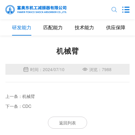
研发能力
匹配能力
技术能力
供应保障
机械臂
时间：2024/07/10
浏览：7988
上一条：机械臂
下一条：CDC
返回列表