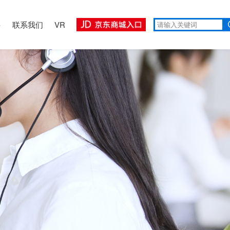
聘
联系我们
VR