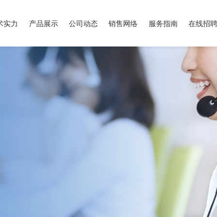
术实力
产品展示
公司动态
销售网络
服务指南
在线招