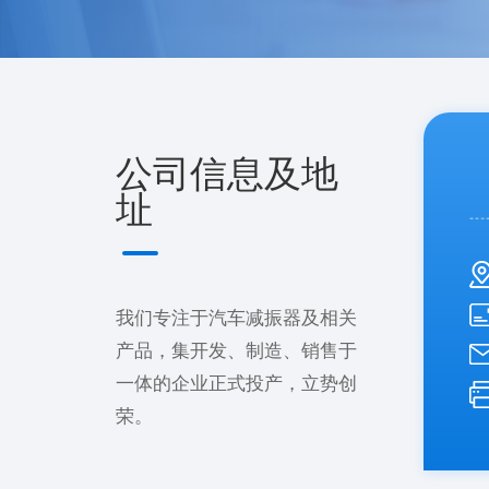
公司信息及地
址
我们专注于汽车减振器及相关
产品，集开发、制造、销售于
一体的企业正式投产，立势创
荣。