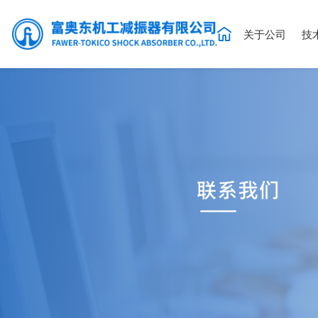
关于公司
技