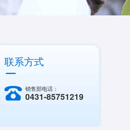
联系方式
销售部电话：
0431-85751219