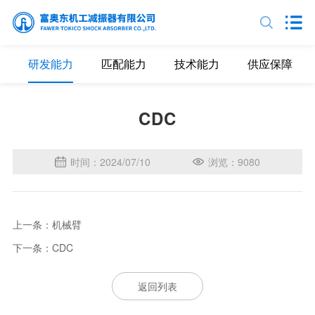
研发能力
匹配能力
技术能力
供应保障
CDC
时间：2024/07/10
浏览：9080
上一条：机械臂
下一条：CDC
返回列表