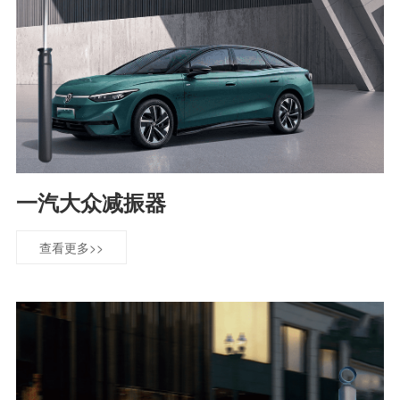
一汽大众减振器
查看更多>>