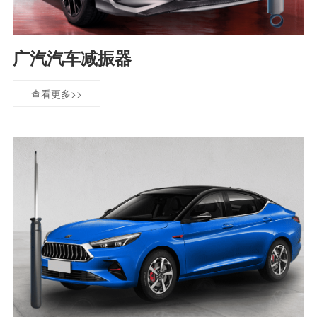
广汽汽车减振器
查看更多>>