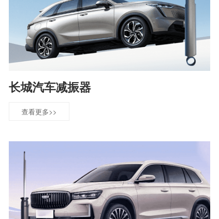
长城汽车减振器
查看更多>>