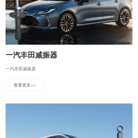
一汽丰田减振器
一汽丰田减振器
查看更多>>