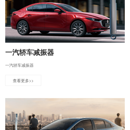
一汽轿车减振器
一汽轿车减振器
查看更多>>