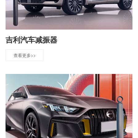
吉利汽车减振器
查看更多>>