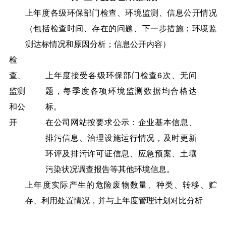
上年度各级环保部门检查、环境监测、信息公开情况
（包括检查时间、存在的问题、下一步措施；环境监
测达标情况和原因分析；信息公开内容）
检
查、
上年度接受各级环保部门检查6次、无问
监测
题，每季度各项环境监测数据均合格达
和公
标。
开
在公司网站按要求公示：企业基本信息、
排污信息、治理设施运行情况，及时更新
环评及排污许可证信息、应急预案、土壤
污染状况调查报告等其他环境信息。
上年度实际产生的危险废物数量、种类、转移、贮
存、利用处置情况，并与上年度管理计划对比分析