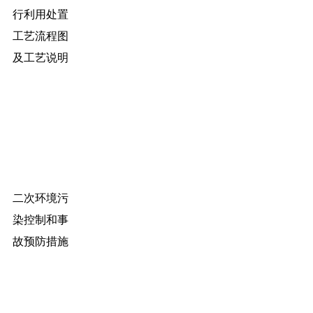
行利用处置
工艺流程图
及工艺说明
二次环境污
染控制和事
故预防措施