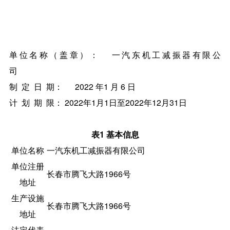
单位名称（盖章）： 一汽东机工减振器有限公
司
制 定 日 期： 2022 年1 月 6 日
计 划 期 限： 2022年1月1日至2022年12月31日
表
1
基本信息
单位名称
一汽东机工减振器有限公司
单位注册
长春市腾飞大路1966号
地址
生产设施
长春市腾飞大路1966号
地址
法定代表